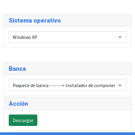
Sistema operativo
Banca
Acción
Descargar