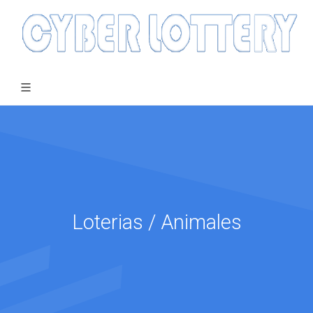
Loterias / Animales