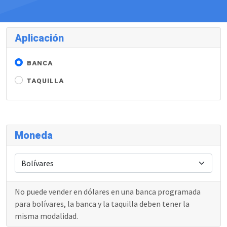
Aplicación
BANCA
TAQUILLA
Moneda
No puede vender en dólares en una banca programada
para bolívares, la banca y la taquilla deben tener la
misma modalidad.